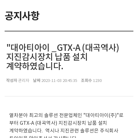
공지사항
"대아티아이 _GTX-A (대곡역사)
지진감시장치 납품 설치
계약하였습니다.
작성자
날짜
조회수
관리자
2023-11-03 20:45:35
1230
열차분야 최고의 솔루션 전문업체인 "대아티아이(주)"로
부터 GTX-A (대곡역사) 지진감시장치 납품 설치
계약하였습니다. 역시나 지진관련 솔루션은 주식회사