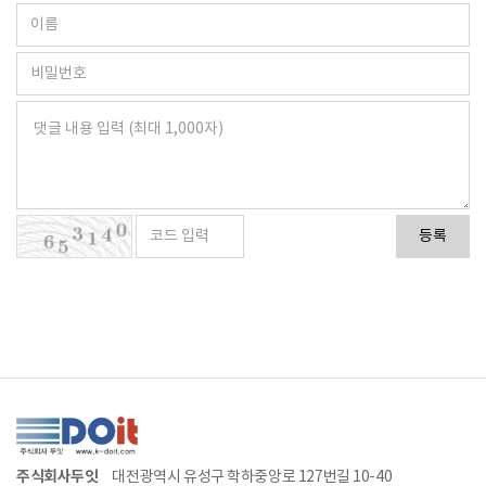
등록
주식회사두잇
대전광역시 유성구 학하중앙로 127번길 10-40