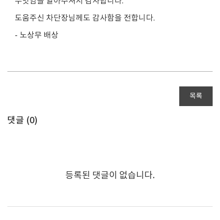
두잇임을 알아주셔서 감사합니다.
도움주신 차단장님께도 감사함을 전합니다.
- 노상무 배상
목록
댓글 (
0
)
등록된 댓글이 없습니다.